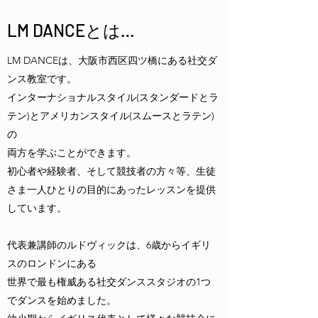
LM DANCEとは…
LM DANCEは、大阪市西区四ツ橋にある社交ダ
ンス教室です。
インターナショナルスタイル(スタンダードとラ
テン)とアメリカンスタイル(スムースとラテン)
の
両方を学ぶことができます。
初心者や経験者、そして競技者の方々等、生徒
さま一人ひとりの目的にあったレッスンを提供
しています。
代表兼講師のルドヴィックは、6歳からイギリ
スのロンドンにある
世界で最も権威ある社交ダンススタジオの1つ
でダンスを始めました。