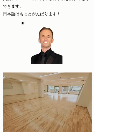
できます。
日本語はもっとがんばります！