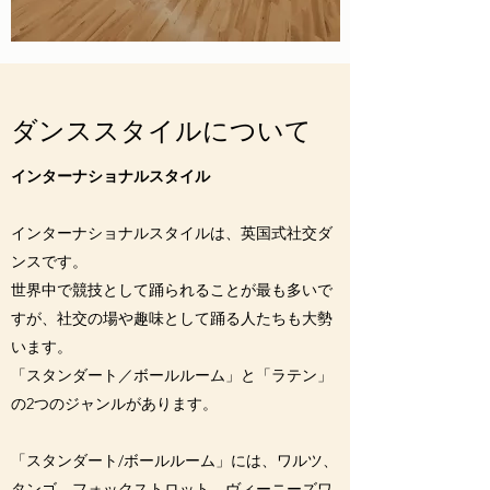
​ダンススタイルについて
インターナショナルスタイル
インターナショナルスタイルは、英国式社交ダ
ンスです。
世界中で競技として踊られることが最も多いで
すが、社交の場や趣味として踊る人たちも大勢
います。
「スタンダート／ボールルーム」と「ラテン」
の2つのジャンルがあります。
「スタンダート/ボールルーム」には、ワルツ、
タンゴ、フォックストロット、ヴィーニーズワ