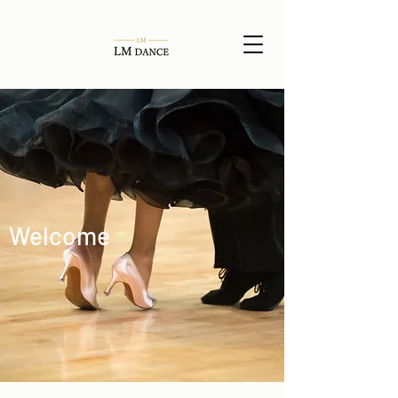
Welcome