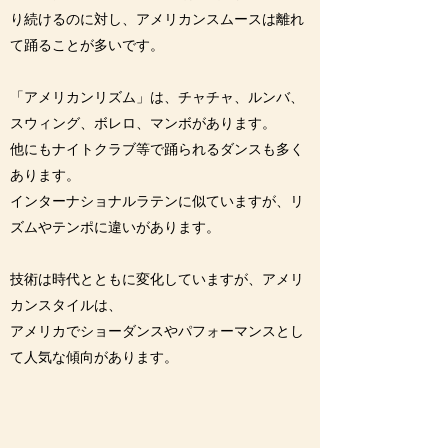
り続けるのに対し、アメリカンスムースは離れ
て踊ることが多いです。
「アメリカンリズム」は、チャチャ、ルンバ、
スウィング、ボレロ、マンボがあります。
他にもナイトクラブ等で踊られるダンスも多く
あります。
インターナショナルラテンに似ていますが、リ
ズムやテンポに違いがあります。
​技術は時代とともに変化していますが、アメリ
カンスタイルは、
アメリカでショーダンスやパフォーマンスとし
て人気な傾向があります。