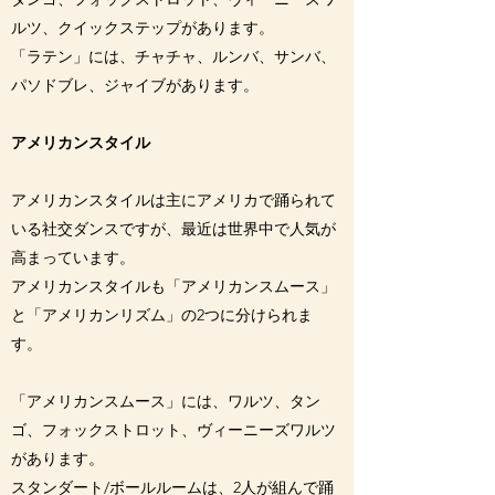
ルツ、クイックステップがあります。
「ラテン」には、チャチャ、ルンバ、サンバ、
パソドブレ、ジャイブがあります。
アメリカンスタイル
アメリカンスタイルは主にアメリカで踊られて
いる社交ダンスですが、最近は世界中で人気が
高まっています。
アメリカンスタイルも「アメリカンスムース」
と「アメリカンリズム」の2つに分けられま
す。
「アメリカンスムース」には、ワルツ、タン
ゴ、フォックストロット、ヴィーニーズワルツ
があります。
スタンダート/ボールルームは、2人が組んで踊